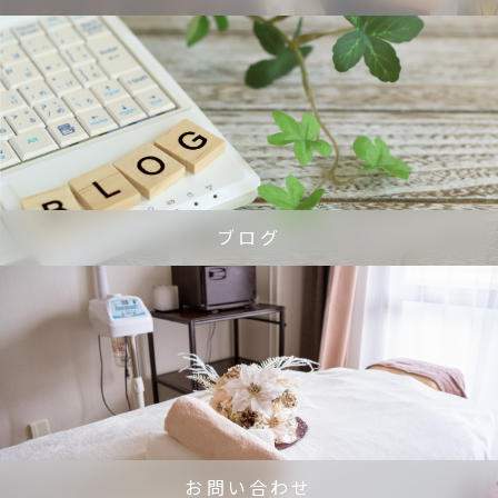
ブログ
お問い合わせ