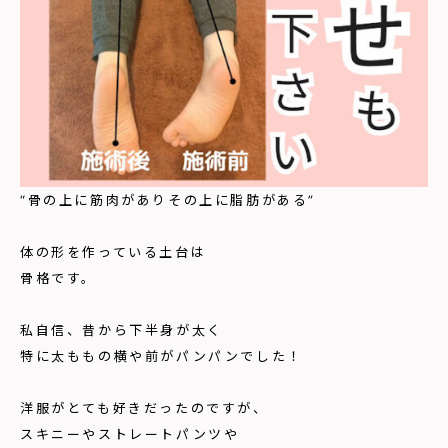
“骨の上に筋肉がありその上に脂肪がある”
体の形を作っている土台は
骨格です。
私自信、昔から下半身が太く
特に太ももの横や前がパンパンでした！
洋服がとても好きだったのですが、
スキニーやストレートパンツや