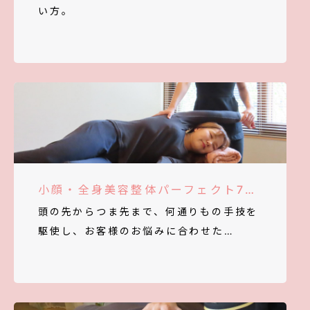
い方。
小顔・全身美容整体パーフェクト70分
頭の先からつま先まで、何通りもの手技を
駆使し、お客様のお悩みに合わせた…