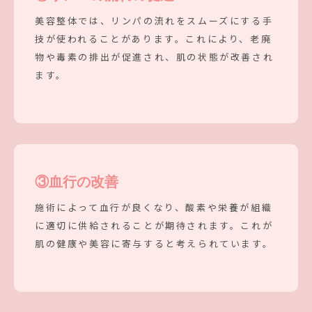
美容整体では、リンパの流れをスムーズにする手
技が使われることがあります。これにより、老廃
物や毒素の排出が促進され、肌の状態が改善され
ます。
③
血行の改善
施術によって血行が良くなり、酸素や栄養が組織
に適切に供給されることが期待されます。これが
肌の健康や美容に寄与すると考えられています。