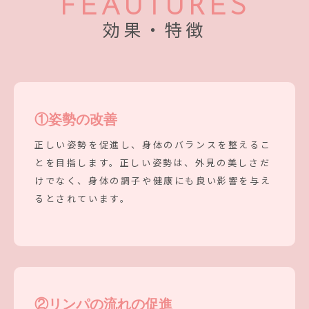
FEAUTURES
効果・特徴
①
姿勢の改善
正しい姿勢を促進し、身体のバランスを整えるこ
とを目指します。正しい姿勢は、外見の美しさだ
けでなく、身体の調子や健康にも良い影響を与え
るとされています。
②
リンパの流れの促進