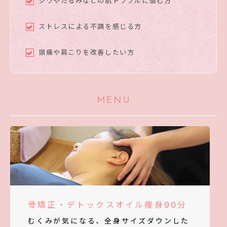
シワやたるみなどの肌トラブルに悩む方
ストレスによる不調を感じる方
頭痛や肩こりを改善したい方
MENU
骨矯正・デトックスオイル痩身90分
むくみが気になる、全身サイズダウンした