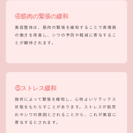
④
筋肉の緊張の緩和
美容整体は、筋肉の緊張を緩和することで表情筋
の働きを改善し、シワの予防や軽減に寄与するこ
とが期待されます。
⑤
ストレス緩和
施術によって緊張を緩和し、心地よいリラックス
状態をもたらすことがあります。ストレスが肌荒
れやシワの原因とされることから、これが美容に
寄与するとされます。