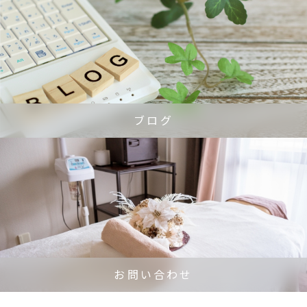
ブログ
お問い合わせ