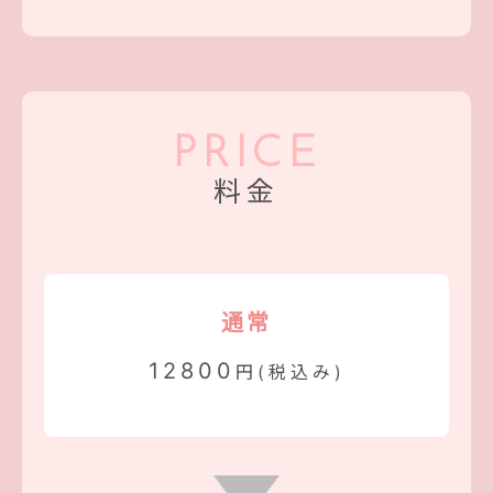
PRICE
料金
通常
12800
円(税込み)