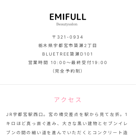
〒321-0934
栃木県宇都宮市簗瀬2丁目
BLUETREE簗瀬D101
営業時間 10:00～最終受付19:00
（完全予約制）
アクセス
JR宇都宮駅西口。宮の橋交差点を駅から見て左折。1
キロほど真っ直ぐ進み、大きな黒い建物とセブンイレ
ブンの間の細い道を進んでいただくとコンクリート造