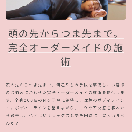
頭の先からつま先まで。
完全オーダーメイドの施
術
頭の先からつま先まで、何通りもの手技を駆使し、お客様
のお悩みに合わせた完全オーダーメイドの施術を提供しま
す。全身206個の骨を丁寧に調整し、理想のボディライン
へ。ボディーラインを整えながら、こりや不快感を根本か
ら改善し、心地よいリラックスと美を同時に手に入れませ
んか？