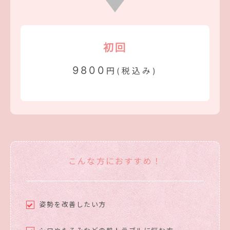
初回
9800
円(税込み)
こんな方におすすめ！
姿勢を改善したい方