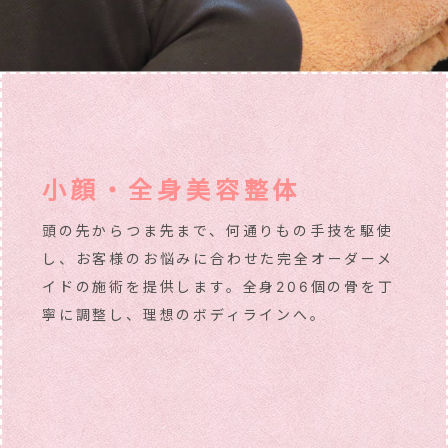
小顔・全身美容整体
頭の先からつま先まで、何通りもの手技を駆使
し、お客様のお悩みに合わせた完全オーダーメ
イドの施術を提供します。全身206個の骨を丁
寧に調整し、理想のボディラインへ。