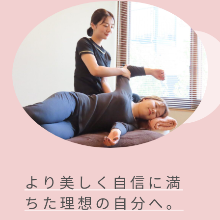
より美しく自信に満
ちた理想の自分へ。