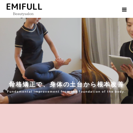
骨格矯正で、身体の土台から根本改善
Fundamental improvement from the foundation of the body.