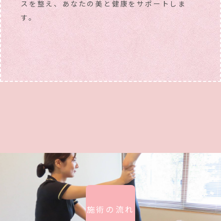
スを整え、あなたの美と健康をサポートしま
す。
施術の流れ