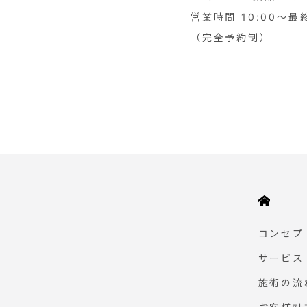
営業時間 10:00～最
（完全予約制）
HOME
コンセプ
サービス
施術の流