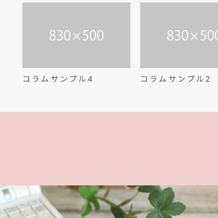
コラムサンプル4
コラムサンプル2