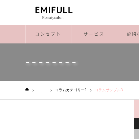
コンセプト
サービス
施術
--------
--------
コラムカテゴリー1
コラムサンプル3
ホーム