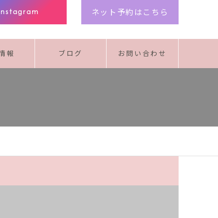
ネット予約はこちら
Instagram
情報
ブログ
お問い合わせ