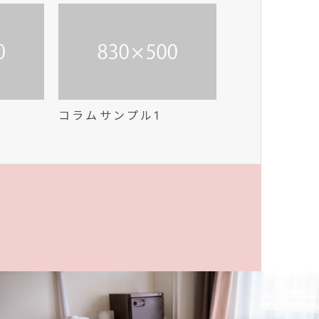
コラムサンプル1