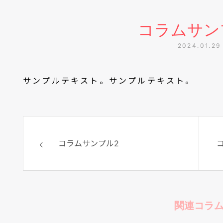
コラムサン
2024.01.29
サンプルテキスト。サンプルテキスト。
コラムサンプル2
関連コラ