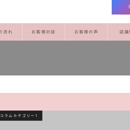
の流れ
お客様対談
お客様の声
店舗
コラムカテゴリー1