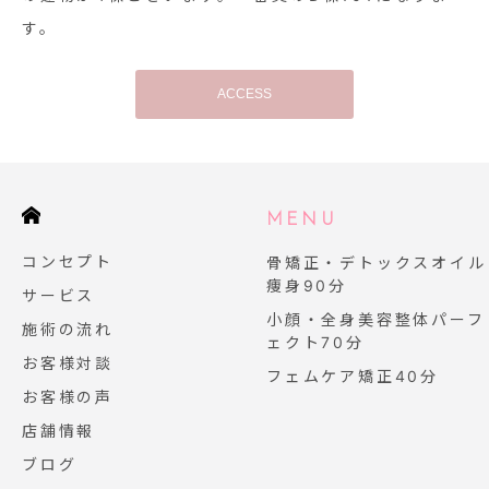
す。
ACCESS
E
MENU
コンセプト
骨矯正・デトックスオイル
痩身90分
サービス
小顔・全身美容整体パーフ
施術の流れ
ェクト70分
お客様対談
フェムケア矯正40分
お客様の声
店舗情報
ブログ