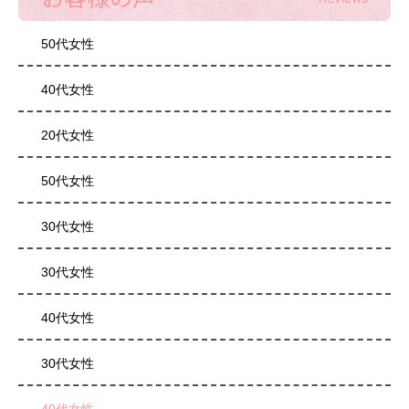
50代女性
40代女性
20代女性
50代女性
30代女性
30代女性
40代女性
30代女性