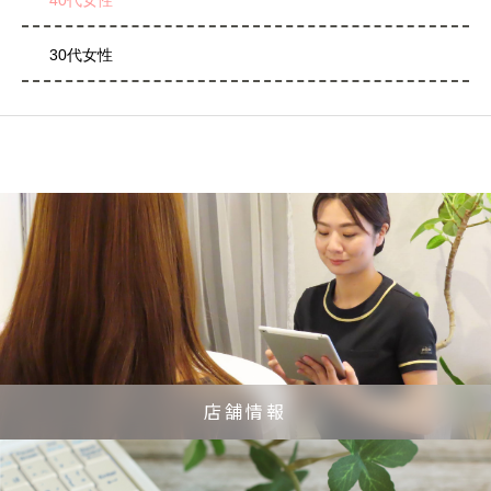
40代女性
30代女性
店舗情報