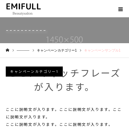
-----------
-----------
キャンペーンカテゴリー1
キャンペーンサンプル1
ホーム
ここにキャッチフレーズ
キャンペーンカテゴリー1
が入ります。
ここに説明文が入ります。ここに説明文が入ります。ここ
に説明文が入ります。
ここに説明文が入ります。ここに説明文が入ります。