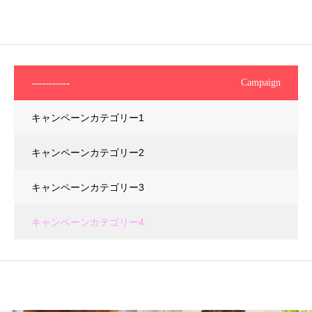
-----------
Campaign
キャンペーンカテゴリー1
キャンペーンカテゴリー2
キャンペーンカテゴリー3
キャンペーンカテゴリー4