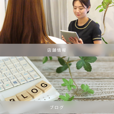
店舗情報
ブログ