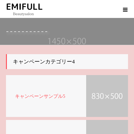
-----------
キャンペーンカテゴリー4
キャンペーンサンプル5