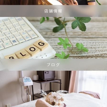
店舗情報
ブログ