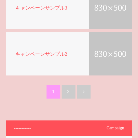
キャンペーンサンプル3
キャンペーンサンプル2
1
2
-----------
Campaign