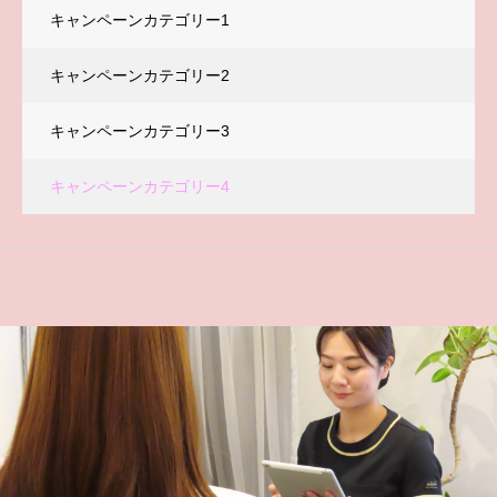
キャンペーンカテゴリー1
キャンペーンカテゴリー2
キャンペーンカテゴリー3
キャンペーンカテゴリー4