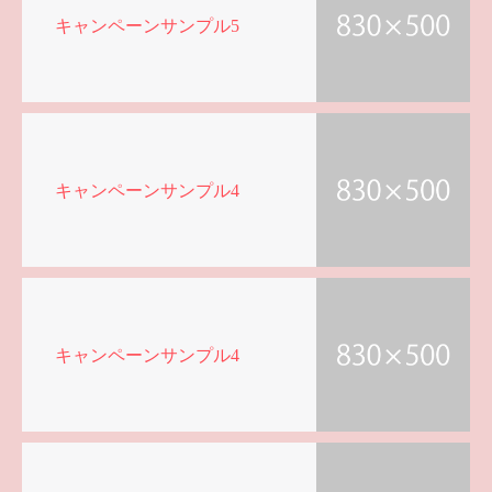
キャンペーンサンプル5
キャンペーンサンプル4
キャンペーンサンプル4