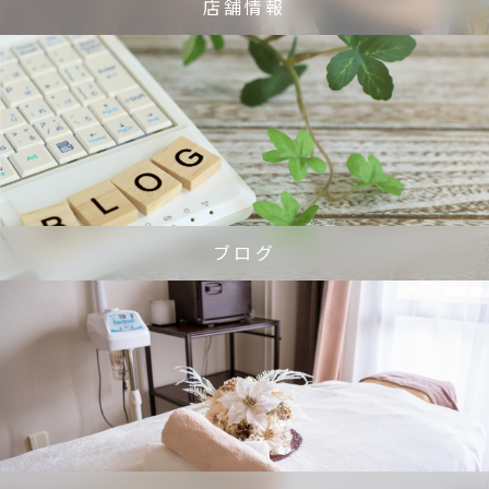
店舗情報
ブログ