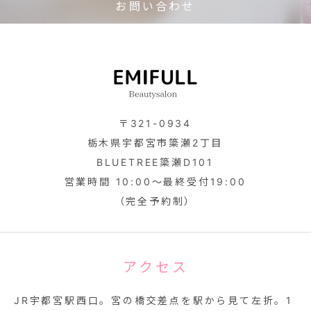
お問い合わせ
〒321-0934
栃木県宇都宮市簗瀬2丁目
BLUETREE簗瀬D101
営業時間 10:00～最終受付19:00
（完全予約制）
アクセス
JR宇都宮駅西口。宮の橋交差点を駅から見て左折。1