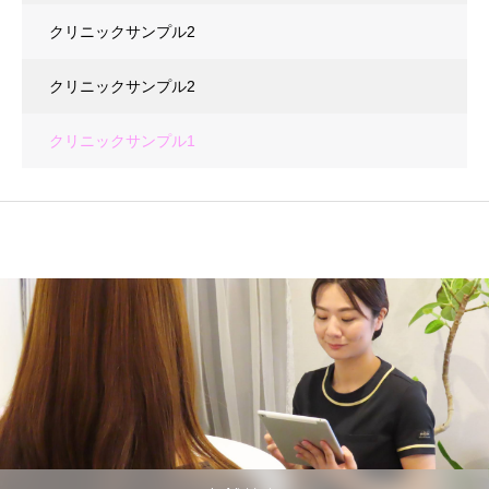
クリニックサンプル2
クリニックサンプル2
クリニックサンプル1